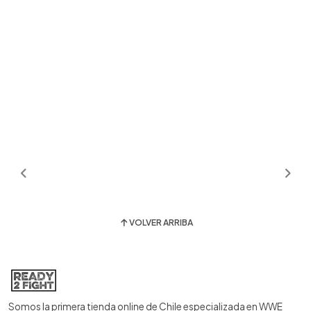
VOLVER ARRIBA
Somos la primera tienda online de Chile especializada en WWE