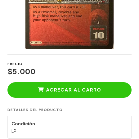
PRECIO
$5.000
AGREGAR AL CARRO
DETALLES DEL PRODUCTO
Condición
LP