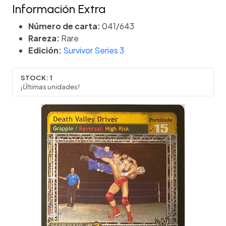
Información Extra
Número de carta:
041/643
Rareza:
Rare
Edición:
Survivor Series 3
STOCK:
1
¡Últimas unidades!