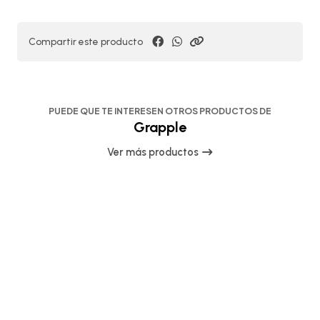
Compartir este producto
PUEDE QUE TE INTERESEN OTROS PRODUCTOS DE
Grapple
Ver más productos