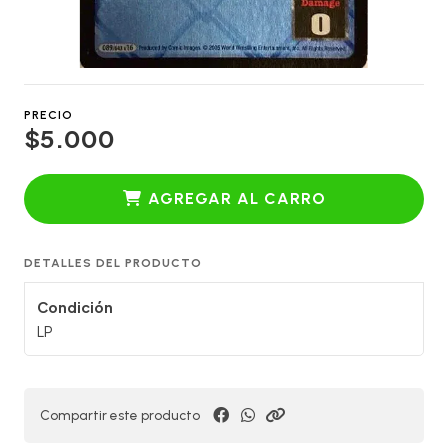
PRECIO
$5.000
AGREGAR AL CARRO
DETALLES DEL PRODUCTO
Condición
LP
Compartir este producto