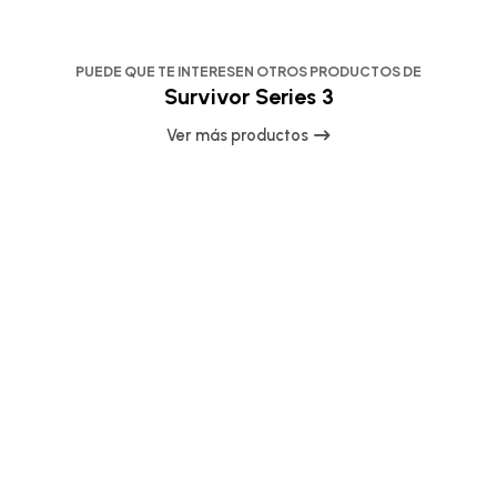
PUEDE QUE TE INTERESEN OTROS PRODUCTOS DE
Survivor Series 3
Ver más productos