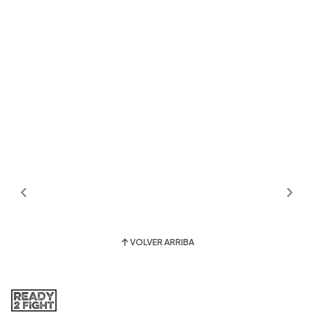
VOLVER ARRIBA