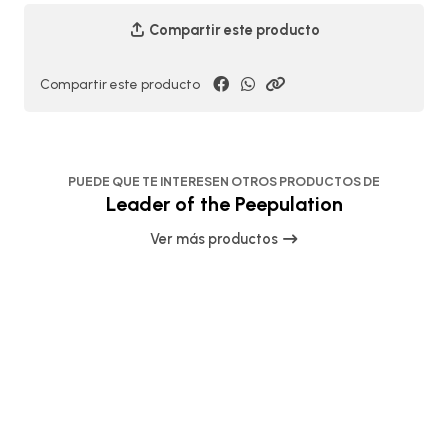
Compartir este producto
Compartir este producto
PUEDE QUE TE INTERESEN OTROS PRODUCTOS DE
Leader of the Peepulation
Ver más productos