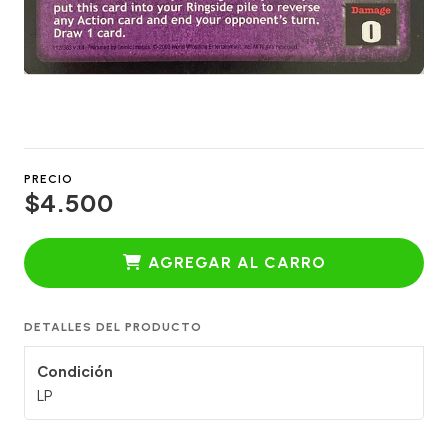
PRECIO
$4.500
AGREGAR AL CARRO
DETALLES DEL PRODUCTO
Condición
LP