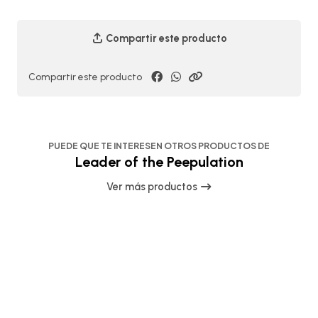
Compartir este producto
Compartir este producto
PUEDE QUE TE INTERESEN OTROS PRODUCTOS DE
Leader of the Peepulation
Ver más productos