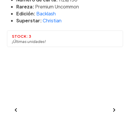
Rareza:
Premium Uncommon
Edición:
Backlash
Superstar:
Christian
STOCK:
3
¡Últimas unidades!