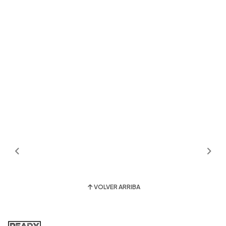
VOLVER ARRIBA