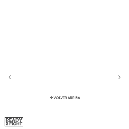
VOLVER ARRIBA