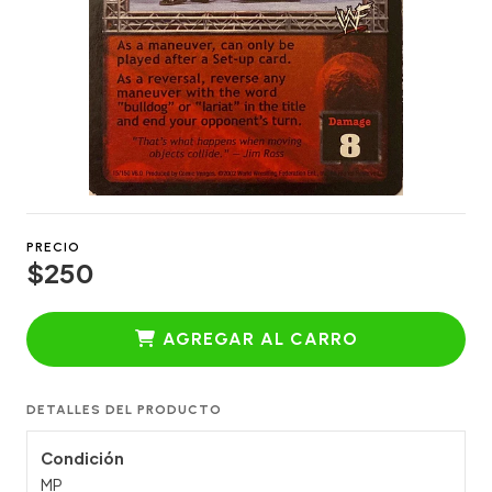
PRECIO
$250
AGREGAR AL CARRO
DETALLES DEL PRODUCTO
Condición
MP