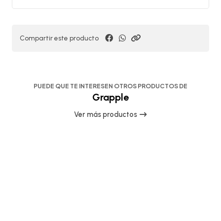
Compartir este producto
PUEDE QUE TE INTERESEN OTROS PRODUCTOS DE
Grapple
Ver más productos