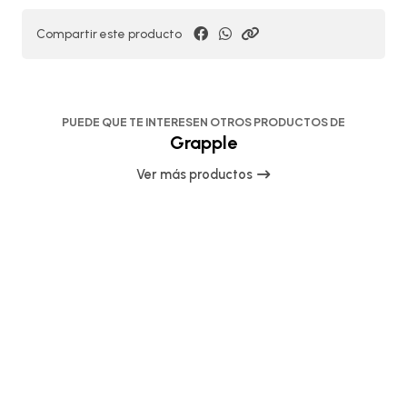
Compartir este producto
PUEDE QUE TE INTERESEN OTROS PRODUCTOS DE
Grapple
Ver más productos