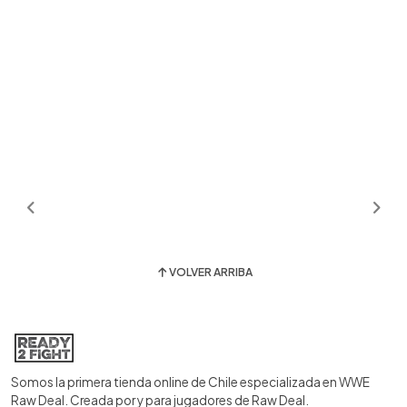
VOLVER ARRIBA
Somos la primera tienda online de Chile especializada en WWE
Raw Deal. Creada por y para jugadores de Raw Deal.