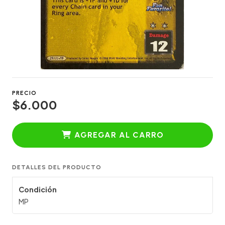
PRECIO
$6.000
AGREGAR AL CARRO
DETALLES DEL PRODUCTO
Condición
MP