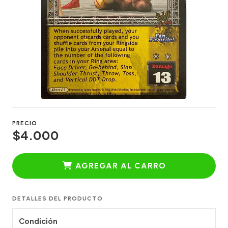
PRECIO
$4.000
AGREGAR AL CARRO
DETALLES DEL PRODUCTO
Condición