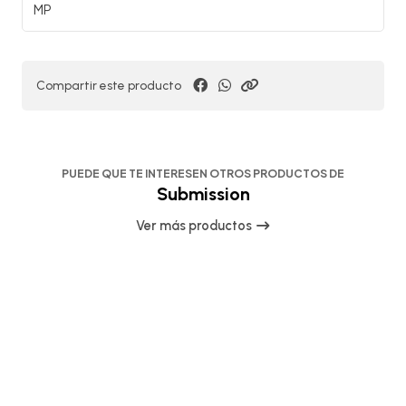
MP
Compartir este producto
PUEDE QUE TE INTERESEN OTROS PRODUCTOS DE
Submission
Ver más productos