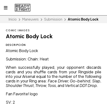
Inicio
Maneuvers
Submission
Atomic Body Lock
COMIC IMAGES
Atomic Body Lock
DESCRIPCIÓN
Atomic Body Lock
Submission: Chain: Heat
When successfully played, your opponent discards
cards and you shuffle cards from your Ringside pile
into your Arsenal equal to the number of the following
cards in your Ring area:
Face Driver, Go-behind, Slap,
Shoulder Thrust, Throw, Toss,
and
Vertical DDT Drop.
Fan Favorite! logo
SV: 2