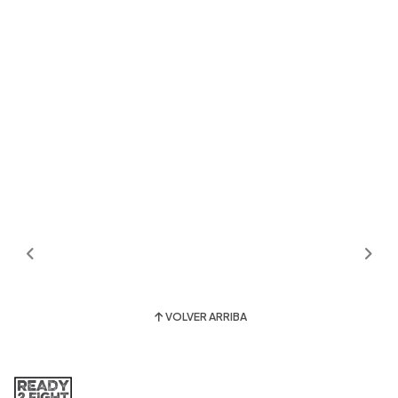
VOLVER ARRIBA