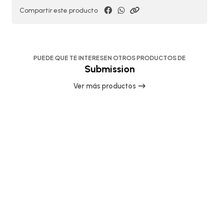
Compartir este producto
PUEDE QUE TE INTERESEN OTROS PRODUCTOS DE
Submission
Ver más productos