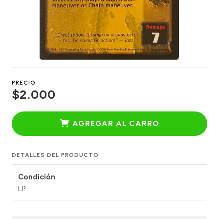
PRECIO
$2.000
AGREGAR AL CARRO
DETALLES DEL PRODUCTO
Condición
LP