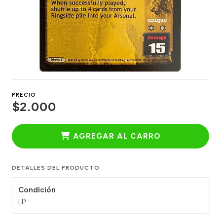
PRECIO
$2.000
AGREGAR AL CARRO
DETALLES DEL PRODUCTO
Condición
LP