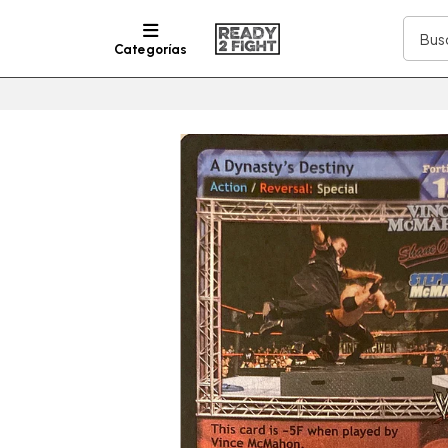
Categorías