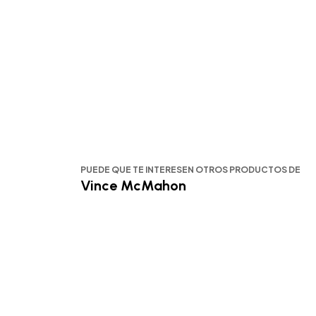
PUEDE QUE TE INTERESEN OTROS PRODUCTOS DE
Vince McMahon