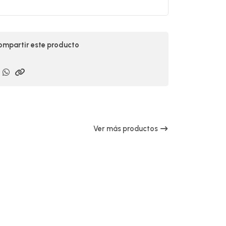
mpartir este producto
Ver más productos