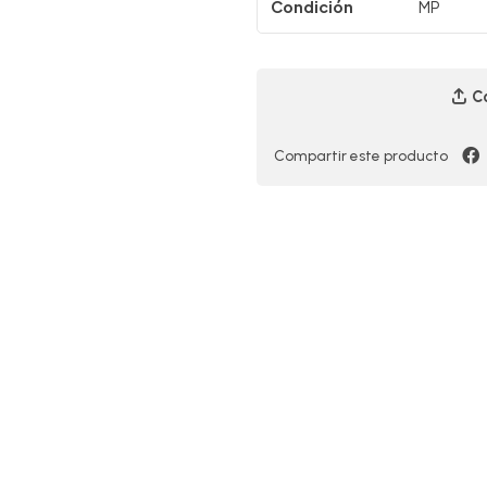
Condición
MP
Co
Compartir este producto