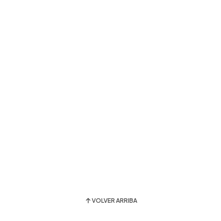
VOLVER ARRIBA